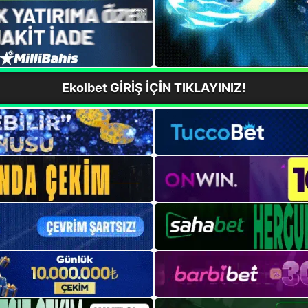
Ekolbet GİRİŞ İÇİN TIKLAYINIZ!