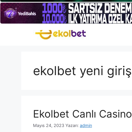
İçeriğe
atla
ekolbet yeni giri
Ekolbet Canlı Casino
Mayıs 24, 2023
Yazarı:
admin