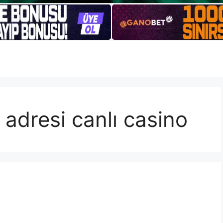
ş adresi canlı casino