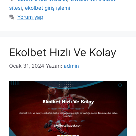
sitesi
,
ekolbet giriş i̇şlemi
Yorum yap
Ekolbet Hızlı Ve Kolay
Ocak 31, 2024
Yazarı:
admin