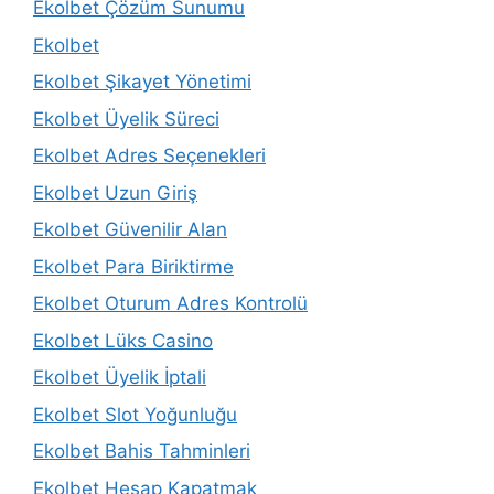
Ekolbet Çözüm Sunumu
Ekolbet
Ekolbet Şikayet Yönetimi
Ekolbet Üyelik Süreci
Ekolbet Adres Seçenekleri
Ekolbet Uzun Giriş
Ekolbet Güvenilir Alan
Ekolbet Para Biriktirme
Ekolbet Oturum Adres Kontrolü
Ekolbet Lüks Casino
Ekolbet Üyelik İptali
Ekolbet Slot Yoğunluğu
Ekolbet Bahis Tahminleri
Ekolbet Hesap Kapatmak