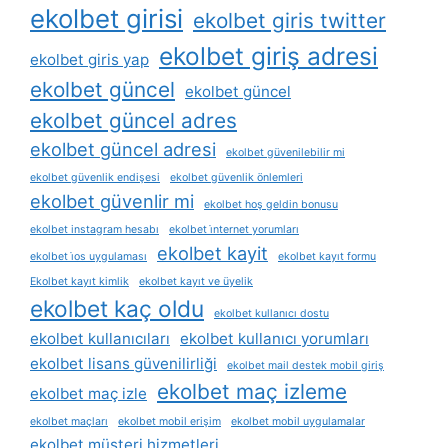
ekolbet girisi
ekolbet giris twitter
ekolbet giriş adresi
ekolbet giris yap
ekolbet güncel
ekolbet güncel
ekolbet güncel adres
ekolbet güncel adresi
ekolbet güvenilebilir mi
ekolbet güvenlik endişesi
ekolbet güvenlik önlemleri
ekolbet güvenlir mi
ekolbet hoş geldin bonusu
ekolbet instagram hesabı
ekolbet i̇nternet yorumları
ekolbet kayit
ekolbet i̇os uygulaması
ekolbet kayıt formu
Ekolbet kayıt kimlik
ekolbet kayıt ve üyelik
ekolbet kaç oldu
ekolbet kullanıcı dostu
ekolbet kullanıcıları
ekolbet kullanıcı yorumları
ekolbet lisans güvenilirliği
ekolbet mail destek mobil giriş
ekolbet maç izleme
ekolbet maç izle
ekolbet maçları
ekolbet mobil erişim
ekolbet mobil uygulamalar
ekolbet müşteri hizmetleri