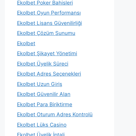
Ekolbet Poker Bahisleri
Ekolbet Oyun Performansı
Ekolbet Lisans Güvenilirliği
Ekolbet Çözüm Sunumu
Ekolbet
Ekolbet Şikayet Yönetimi
Ekolbet Üyelik Süreci
Ekolbet Adres Seçenekleri
Ekolbet Uzun Giriş
Ekolbet Güvenilir Alan
Ekolbet Para Biriktirme
Ekolbet Oturum Adres Kontrolü
Ekolbet Lüks Casino
Ekolbet Üyelik İptali