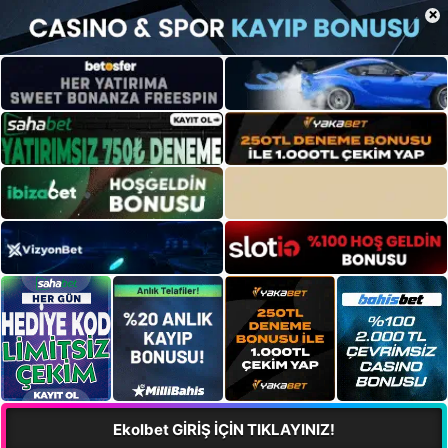
×
Ekolbet GİRİŞ İÇİN TIKLAYINIZ!