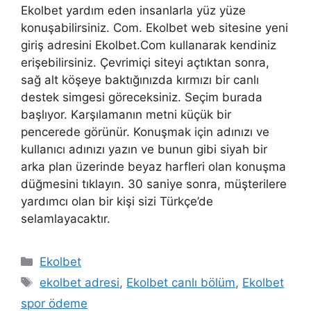
Ekolbet yardım eden insanlarla yüz yüze
konuşabilirsiniz. Com. Ekolbet web sitesine yeni
giriş adresini Ekolbet.Com kullanarak kendiniz
erişebilirsiniz. Çevrimiçi siteyi açtıktan sonra,
sağ alt köşeye baktığınızda kırmızı bir canlı
destek simgesi göreceksiniz. Seçim burada
başlıyor. Karşılamanın metni küçük bir
pencerede görünür. Konuşmak için adınızı ve
kullanıcı adınızı yazın ve bunun gibi siyah bir
arka plan üzerinde beyaz harfleri olan konuşma
düğmesini tıklayın. 30 saniye sonra, müşterilere
yardımcı olan bir kişi sizi Türkçe’de
selamlayacaktır.
Kategoriler
Ekolbet
Etiketler
ekolbet adresi
,
Ekolbet canlı bölüm
,
Ekolbet
spor ödeme