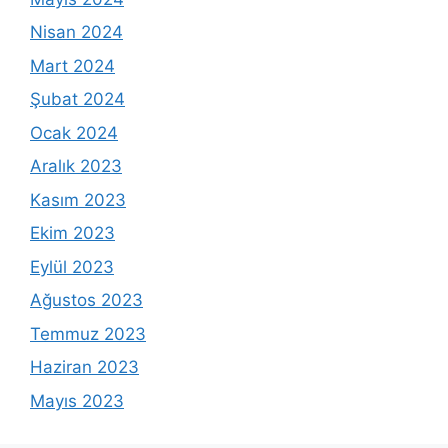
Nisan 2024
Mart 2024
Şubat 2024
Ocak 2024
Aralık 2023
Kasım 2023
Ekim 2023
Eylül 2023
Ağustos 2023
Temmuz 2023
Haziran 2023
Mayıs 2023