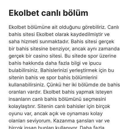
Ekolbet canlı bölüm
Ekolbet bölümüne ait olduğunu görebiliriz. Canlı
bahis sitesi Ekolbet olarak kaydedilmiştir ve
saha hizmeti sunmaktadır. Bahis sitesi gerçek
bir bahis sitesine benziyor, ancak aynı zamanda
gerçek bir casino sitesi. Bu sitede spor üzerine
bahis hakkında daha fazla bilgi ve ipucu
bulabilirsiniz. Bahislerinizi yerleştirmek için bu
sitenin bahis ve spor bahis bölümlerini
kullanabilirsiniz. Çünkü her iki bölümde de bahis
oranları vardır. Ekolbet bahis yapmak isteyen
insanların canlı bahis bölümünü seçmesini
kolaylaştırır. Sitenin canlı bahisler için birçok
oyunu var, ancak açık ve oynaması kolay
olanları seviyorum. Kazanma şansları var ve
birçok insan bunları kullanıyor. Daha fazla