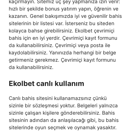
kaçırmayın. Sitemiz üç şey yapmanıza izin verir:
hızlı bir şekilde bonus yatırım yapın, öğrenin ve
kazanın. Genel bakışımızda iyi ve güvenilir bahis
sitelerinin bir listesi var. İsterseniz bu siteden
kolayca bahse girebilirsiniz. Ekolbet çevrimiçi
bahis için en iyi yerdir. Çevrimiçi kayıt formunu
da kullanabilirsiniz. Çevrimiçi veya posta ile
kaydolabilirsiniz. Yanınızda herhangi bir belge
getirmeniz gerekmez. Çevrimiçi kayıt formunu
da kullanabilirsiniz.
Ekolbet canlı kullanım
Canlı bahis sitesini kullanamazsınız çünkü
sizinle bir sözleşmesi yoktur. Belgeleri yalnızca
sizinle çalışan kişilere gönderebilirsiniz. Bahis
sitesinin adından da anlaşılacağı gibi, bu bahis
sitelerinde oyun seçmek ve oynamak yasaktır.