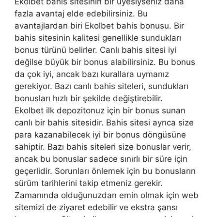
Ekolbet bahis sitesinin bir üyesiyseniz daha
fazla avantaj elde edebilirsiniz. Bu
avantajlardan biri Ekolbet bahis bonusu. Bir
bahis sitesinin kalitesi genellikle sundukları
bonus türünü belirler. Canlı bahis sitesi iyi
değilse büyük bir bonus alabilirsiniz. Bu bonus
da çok iyi, ancak bazı kurallara uymanız
gerekiyor. Bazı canlı bahis siteleri, sundukları
bonusları hızlı bir şekilde değiştirebilir.
Ekolbet ilk depozitonuz için bir bonus sunan
canlı bir bahis sitesidir. Bahis sitesi ayrıca size
para kazanabilecek iyi bir bonus döngüsüne
sahiptir. Bazı bahis siteleri size bonuslar verir,
ancak bu bonuslar sadece sınırlı bir süre için
geçerlidir. Sorunları önlemek için bu bonusların
sürüm tarihlerini takip etmeniz gerekir.
Zamanında olduğunuzdan emin olmak için web
sitemizi de ziyaret edebilir ve ekstra şansı