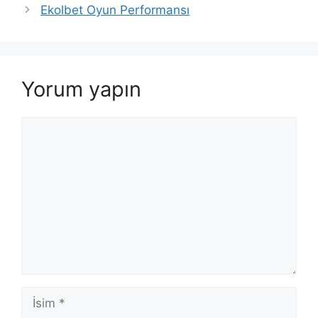
Ekolbet Oyun Performansı
Yorum yapın
Yorum
İsim