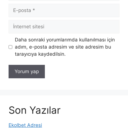
E-
posta
İnternet
sitesi
Daha sonraki yorumlarımda kullanılması için
adım, e-posta adresim ve site adresim bu
tarayıcıya kaydedilsin.
Son Yazılar
Ekolbet Adresi