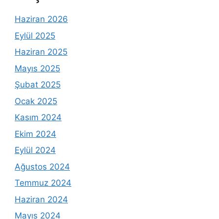
Haziran 2026
Eylül 2025
Haziran 2025
Mayıs 2025
Şubat 2025
Ocak 2025
Kasım 2024
Ekim 2024
Eylül 2024
Ağustos 2024
Temmuz 2024
Haziran 2024
Mayıs 2024