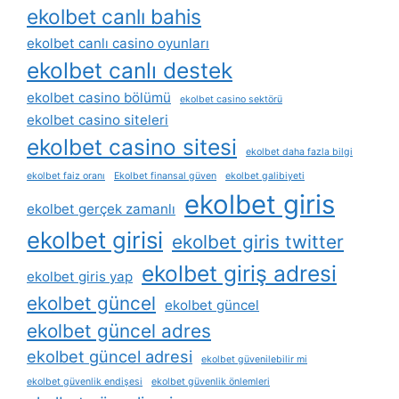
ekolbet canlı bahis
ekolbet canlı casino oyunları
ekolbet canlı destek
ekolbet casino bölümü
ekolbet casino sektörü
ekolbet casino siteleri
ekolbet casino sitesi
ekolbet daha fazla bilgi
ekolbet faiz oranı
Ekolbet finansal güven
ekolbet galibiyeti
ekolbet giris
ekolbet gerçek zamanlı
ekolbet girisi
ekolbet giris twitter
ekolbet giriş adresi
ekolbet giris yap
ekolbet güncel
ekolbet güncel
ekolbet güncel adres
ekolbet güncel adresi
ekolbet güvenilebilir mi
ekolbet güvenlik endişesi
ekolbet güvenlik önlemleri