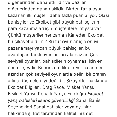
diğerlerinden daha etkilidir ve bazıları
diğerlerinden daha risklidir. Birden fazla oyun
kazanan ilk müşteri daha fazla puan alıyor. Olası
bahisçiler ve Ekolbet gibi büyük bahisçilerin
para kazanmaları için müşterilere ihtiyacı var.
Çünkü müşteriler her zaman kâr eder. Ekolbet
bir şikayet aldı mı? Bu tür oyunlar için en iyi
pazarlamayı yapan büyük bahisçiler, bu
avantajları farklı oyunlardan alamazlar. Çok
seviyeli oyunlar, bahisçilerin oynaması için en
önemli şeydir. Bununla birlikte, oyuncuların en
azından çok seviyeli oyunlarda belirli bir oranın
altına düşmeleri iyi değildir. Şikayetler hakkında
Ekolbet Bilgileri. Drag Race. Misket Yarışı.
Bisiklet Yarışı. Penaltı Yarışı. En doğru
Ekolbet
yarış bahisleri lisans güvenilirliği
Sanal Bahis
Seçenekleri Sanal bahisler veya oyunlar
hakkında şirket tarafından kaliteli hizmet