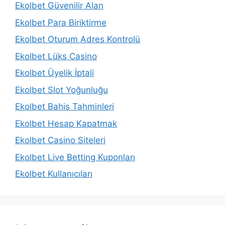
Ekolbet Güvenilir Alan
Ekolbet Para Biriktirme
Ekolbet Oturum Adres Kontrolü
Ekolbet Lüks Casino
Ekolbet Üyelik İptali
Ekolbet Slot Yoğunluğu
Ekolbet Bahis Tahminleri
Ekolbet Hesap Kapatmak
Ekolbet Casino Siteleri
Ekolbet Live Betting Kuponları
Ekolbet Kullanıcıları