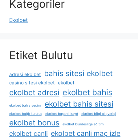
Kategoriler
Ekolbet
Etiket Bulutu
bahis sitesi ekolbet
adresi ekolbet
casino sitesi ekolbet
ekolbet
ekolbet bahis
ekolbet adresi
ekolbet bahis sitesi
ekolbet bahis seçimi
ekolbet bağlı kuruluş
ekolbet başarılı kayıt
ekolbet bilgi alışverişi
ekolbet bonus
ekolbet bundesliga eğitimi
ekolbet canli maç izle
ekolbet canli