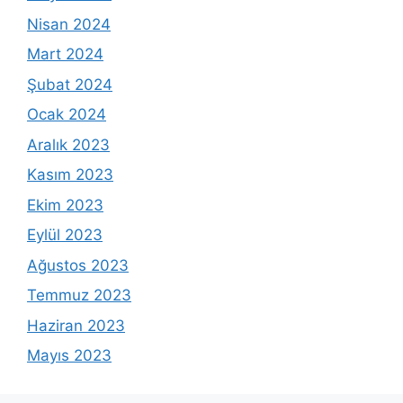
Nisan 2024
Mart 2024
Şubat 2024
Ocak 2024
Aralık 2023
Kasım 2023
Ekim 2023
Eylül 2023
Ağustos 2023
Temmuz 2023
Haziran 2023
Mayıs 2023