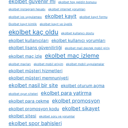
ekolbet güvenlir mi
ekolbet hoş geldin bonusu
ekolbet instagram hesabı
ekolbet i̇nternet yorumları
ekolbet kayit
ekolbet i̇os uygulaması
ekolbet kayıt formu
Ekolbet kayıt kimlik
ekolbet kayıt ve üyelik
ekolbet kaç oldu
ekolbet kullanıcı dostu
ekolbet kullanıcıları
ekolbet kullanıcı yorumları
ekolbet lisans güvenilirliği
ekolbet mail destek mobil giriş
ekolbet maç izleme
ekolbet maç izle
ekolbet maçları
ekolbet mobil erişim
ekolbet mobil uygulamalar
ekolbet müşteri hizmetleri
ekolbet müşteri memnuniyeti
ekolbet nasil bir site
ekolbet oturum açma
ekolbet para yatirma
ekolbet oyun siteleri
ekolbet promosyon
ekolbet para çekme
ekolbet sikayet
ekolbet promosyon kodu
ekolbet sitesi
ekolbet soru ve yorumlar
ekolbet spor bahisleri