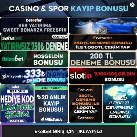
×
Ekolbet GİRİŞ İÇİN TIKLAYINIZ!