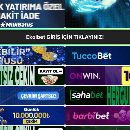
Ekolbet GİRİŞ İÇİN TIKLAYINIZ!