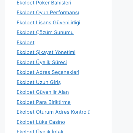
Ekolbet Poker Bahisleri
Ekolbet Oyun Performansı
Ekolbet Lisans Güvenilirliği
Ekolbet Çözüm Sunumu
Ekolbet
Ekolbet Şikayet Yönetimi
Ekolbet Üyelik Süreci
Ekolbet Adres Seçenekleri
Ekolbet Uzun Giriş
Ekolbet Güvenilir Alan
Ekolbet Para Biriktirme
Ekolbet Oturum Adres Kontrolü
Ekolbet Lüks Casino
Ekolbet Üyelik İptali