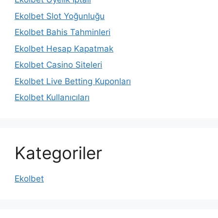
Ekolbet Slot Yoğunluğu
Ekolbet Bahis Tahminleri
Ekolbet Hesap Kapatmak
Ekolbet Casino Siteleri
Ekolbet Live Betting Kuponları
Ekolbet Kullanıcıları
Kategoriler
Ekolbet