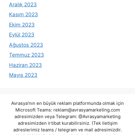
Aralık 2023
Kasım 2023
Ekim 2023
Eylül 2023
Ağustos 2023
Temmuz 2023
Haziran 2023
Mayıs 2023
Avrasya'nın en büyük reklam platformunda olmak için
Microsoft Teams:
reklam@avrasyamarketing.com
adresimizden veya Telegram: @Avrasyamarketing
adresimizden irtibat kurabilirsiniz. (Tek iletişim
adreslerimiz teams / telegram ve mail adresimizdir.