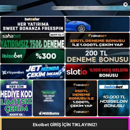
×
Ekolbet GİRİŞ İÇİN TIKLAYINIZ!