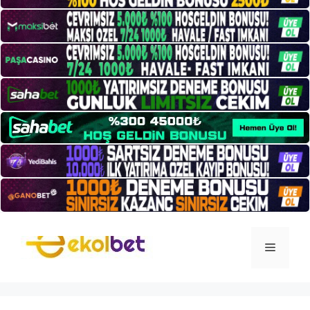
İçeriğe
atla
Menü