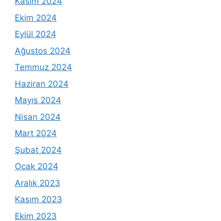
Kasım 2024
Ekim 2024
Eylül 2024
Ağustos 2024
Temmuz 2024
Haziran 2024
Mayıs 2024
Nisan 2024
Mart 2024
Şubat 2024
Ocak 2024
Aralık 2023
Kasım 2023
Ekim 2023