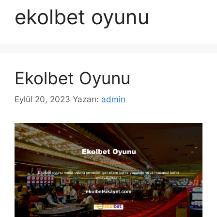
ekolbet oyunu
Ekolbet Oyunu
Eylül 20, 2023
Yazarı:
admin