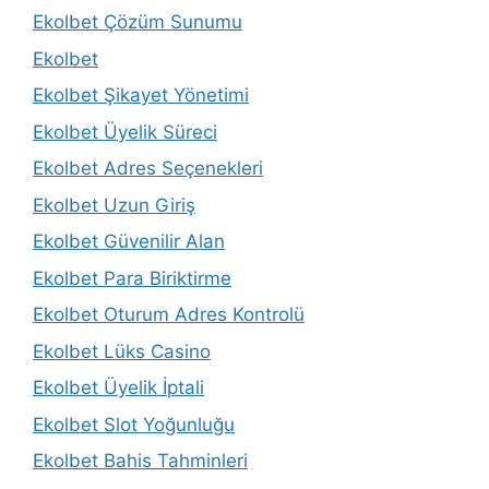
Ekolbet Çözüm Sunumu
Ekolbet
Ekolbet Şikayet Yönetimi
Ekolbet Üyelik Süreci
Ekolbet Adres Seçenekleri
Ekolbet Uzun Giriş
Ekolbet Güvenilir Alan
Ekolbet Para Biriktirme
Ekolbet Oturum Adres Kontrolü
Ekolbet Lüks Casino
Ekolbet Üyelik İptali
Ekolbet Slot Yoğunluğu
Ekolbet Bahis Tahminleri