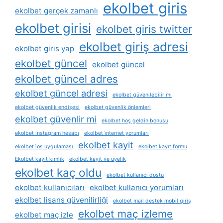
ekolbet giris
ekolbet gerçek zamanlı
ekolbet girisi
ekolbet giris twitter
ekolbet giriş adresi
ekolbet giris yap
ekolbet güncel
ekolbet güncel
ekolbet güncel adres
ekolbet güncel adresi
ekolbet güvenilebilir mi
ekolbet güvenlik endişesi
ekolbet güvenlik önlemleri
ekolbet güvenlir mi
ekolbet hoş geldin bonusu
ekolbet instagram hesabı
ekolbet i̇nternet yorumları
ekolbet kayit
ekolbet i̇os uygulaması
ekolbet kayıt formu
Ekolbet kayıt kimlik
ekolbet kayıt ve üyelik
ekolbet kaç oldu
ekolbet kullanıcı dostu
ekolbet kullanıcıları
ekolbet kullanıcı yorumları
ekolbet lisans güvenilirliği
ekolbet mail destek mobil giriş
ekolbet maç izleme
ekolbet maç izle