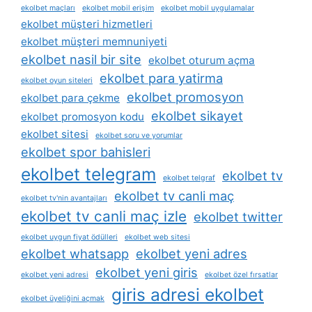
ekolbet maçları
ekolbet mobil erişim
ekolbet mobil uygulamalar
ekolbet müşteri hizmetleri
ekolbet müşteri memnuniyeti
ekolbet nasil bir site
ekolbet oturum açma
ekolbet para yatirma
ekolbet oyun siteleri
ekolbet promosyon
ekolbet para çekme
ekolbet sikayet
ekolbet promosyon kodu
ekolbet sitesi
ekolbet soru ve yorumlar
ekolbet spor bahisleri
ekolbet telegram
ekolbet tv
ekolbet telgraf
ekolbet tv canli maç
ekolbet tv'nin avantajları
ekolbet tv canli maç izle
ekolbet twitter
ekolbet uygun fiyat ödülleri
ekolbet web sitesi
ekolbet whatsapp
ekolbet yeni adres
ekolbet yeni giris
ekolbet yeni adresi
ekolbet özel fırsatlar
giris adresi ekolbet
ekolbet üyeliğini açmak