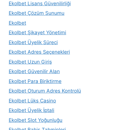
Ekolbet Lisans Güvenilirliği
Ekolbet Çözüm Sunumu
Ekolbet
Ekolbet Şikayet Yönetimi
Ekolbet Üyelik Süreci
Ekolbet Adres Seçenekleri
Ekolbet Uzun Giriş
Ekolbet Güvenilir Alan
Ekolbet Para Biriktirme
Ekolbet Oturum Adres Kontrolü
Ekolbet Lüks Casino
Ekolbet Üyelik İptali
Ekolbet Slot Yoğunluğu
Ekolbet Bahis Tahminleri