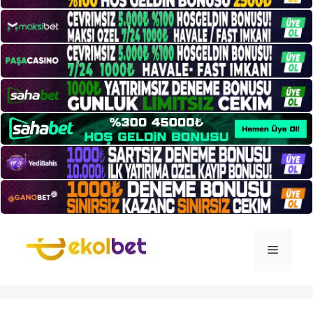
İçeriğe
atla
Menü