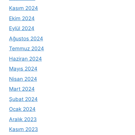
Kasım 2024
Ekim 2024
Eylül 2024
Ağustos 2024
Temmuz 2024
Haziran 2024
Mayıs 2024
Nisan 2024
Mart 2024
Şubat 2024
Ocak 2024
Aralık 2023
Kasım 2023