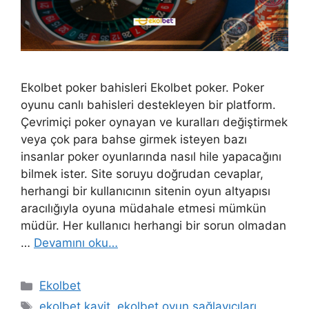
Ekolbet poker bahisleri Ekolbet poker. Poker
oyunu canlı bahisleri destekleyen bir platform.
Çevrimiçi poker oynayan ve kuralları değiştirmek
veya çok para bahse girmek isteyen bazı
insanlar poker oyunlarında nasıl hile yapacağını
bilmek ister. Site soruyu doğrudan cevaplar,
herhangi bir kullanıcının sitenin oyun altyapısı
aracılığıyla oyuna müdahale etmesi mümkün
müdür. Her kullanıcı herhangi bir sorun olmadan
…
Devamını oku…
Kategoriler
Ekolbet
Etiketler
ekolbet kayit
,
ekolbet oyun sağlayıcıları
,