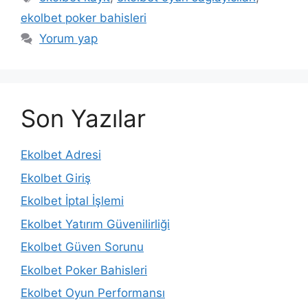
ekolbet poker bahisleri
Yorum yap
Son Yazılar
Ekolbet Adresi
Ekolbet Giriş
Ekolbet İptal İşlemi
Ekolbet Yatırım Güvenilirliği
Ekolbet Güven Sorunu
Ekolbet Poker Bahisleri
Ekolbet Oyun Performansı