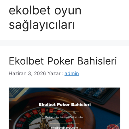
ekolbet oyun
sağlayıcıları
Ekolbet Poker Bahisleri
Haziran 3, 2026
Yazarı:
admin