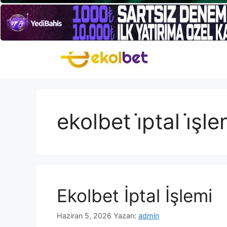
İçeriğe
atla
ekolbet i̇ptal i̇şle
Ekolbet İptal İşlemi
Haziran 5, 2026
Yazarı:
admin