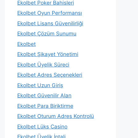
Ekolbet Poker Bahisleri
Ekolbet Oyun Performansı
Ekolbet Lisans Güvenilirliği
Ekolbet Çözüm Sunumu
Ekolbet
Ekolbet Şikayet Yönetimi
Ekolbet Üyelik Süreci
Ekolbet Adres Seçenekleri
Ekolbet Uzun Giriş
Ekolbet Güvenilir Alan
Ekolbet Para Biriktirme
Ekolbet Oturum Adres Kontrolü
Ekolbet Lüks Casino
Ekolbet Üyelik İptali