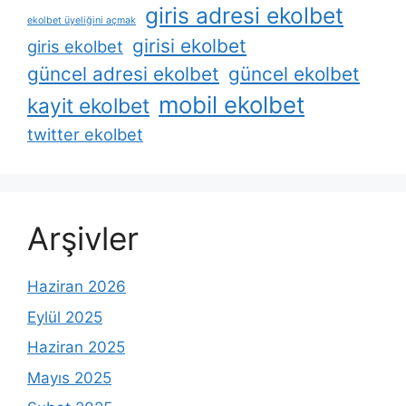
giris adresi ekolbet
ekolbet üyeliğini açmak
girisi ekolbet
giris ekolbet
güncel adresi ekolbet
güncel ekolbet
mobil ekolbet
kayit ekolbet
twitter ekolbet
Arşivler
Haziran 2026
Eylül 2025
Haziran 2025
Mayıs 2025