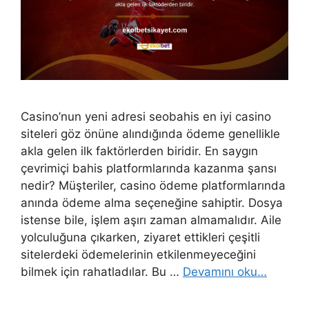
Casino’nun yeni adresi seobahis en iyi casino
siteleri göz önüne alındığında ödeme genellikle
akla gelen ilk faktörlerden biridir. En saygın
çevrimiçi bahis platformlarında kazanma şansı
nedir? Müşteriler, casino ödeme platformlarında
anında ödeme alma seçeneğine sahiptir. Dosya
istense bile, işlem aşırı zaman almamalıdır. Aile
yolculuğuna çıkarken, ziyaret ettikleri çeşitli
sitelerdeki ödemelerinin etkilenmeyeceğini
bilmek için rahatladılar. Bu …
Devamını oku…