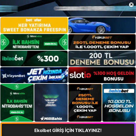
×
Ekolbet GİRİŞ İÇİN TIKLAYINIZ!