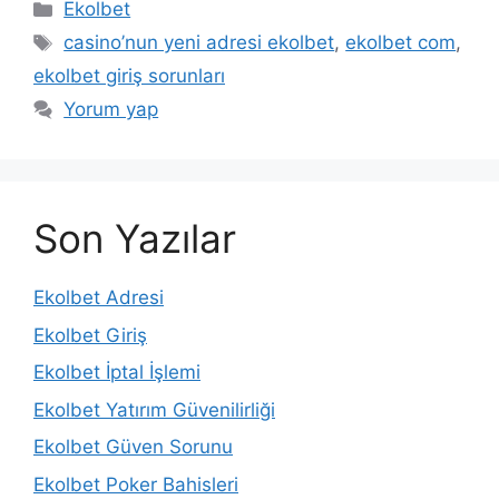
Kategoriler
Ekolbet
Etiketler
casino’nun yeni adresi ekolbet
,
ekolbet com
,
ekolbet giriş sorunları
Yorum yap
Son Yazılar
Ekolbet Adresi
Ekolbet Giriş
Ekolbet İptal İşlemi
Ekolbet Yatırım Güvenilirliği
Ekolbet Güven Sorunu
Ekolbet Poker Bahisleri