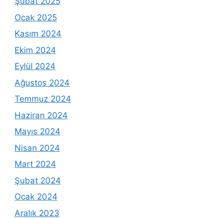
Şubat 2025
Ocak 2025
Kasım 2024
Ekim 2024
Eylül 2024
Ağustos 2024
Temmuz 2024
Haziran 2024
Mayıs 2024
Nisan 2024
Mart 2024
Şubat 2024
Ocak 2024
Aralık 2023