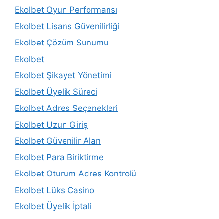
Ekolbet Oyun Performansı
Ekolbet Lisans Güvenilirliği
Ekolbet Çözüm Sunumu
Ekolbet
Ekolbet Şikayet Yönetimi
Ekolbet Üyelik Süreci
Ekolbet Adres Seçenekleri
Ekolbet Uzun Giriş
Ekolbet Güvenilir Alan
Ekolbet Para Biriktirme
Ekolbet Oturum Adres Kontrolü
Ekolbet Lüks Casino
Ekolbet Üyelik İptali