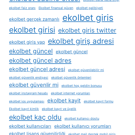
ekolbet faiz oranı
Ekolbet finansal güven
ekolbet galibiyeti
ekolbet giris
ekolbet gerçek zamanlı
ekolbet girisi
ekolbet giris twitter
ekolbet giriş adresi
ekolbet giris yap
ekolbet güncel
ekolbet güncel
ekolbet güncel adres
ekolbet güncel adresi
ekolbet güvenilebilir mi
ekolbet güvenlik endişesi
ekolbet güvenlik önlemleri
ekolbet güvenlir mi
ekolbet hoş geldin bonusu
ekolbet instagram hesabı
ekolbet i̇nternet yorumları
ekolbet kayit
ekolbet i̇os uygulaması
ekolbet kayıt formu
Ekolbet kayıt kimlik
ekolbet kayıt ve üyelik
ekolbet kaç oldu
ekolbet kullanıcı dostu
ekolbet kullanıcıları
ekolbet kullanıcı yorumları
ekolbet lisans güvenilirliği
ekolbet mail destek mobil giriş