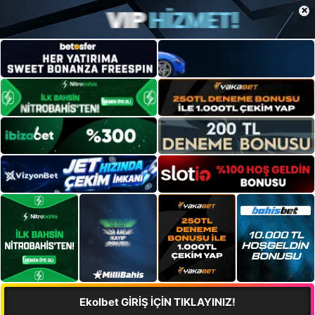
×
Ekolbet GİRİŞ İÇİN TIKLAYINIZ!