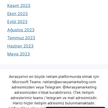
Kasım 2023
Ekim 2023
Eylül 2023
Ağustos 2023
Temmuz 2023
Haziran 2023
Mayıs 2023
Avrasya'nın en büyük reklam platformunda olmak için
Microsoft Teams:
reklam@avrasyamarketing.com
adresimizden veya Telegram: @Avrasyamarketing
adresimizden irtibat kurabilirsiniz. (Tek iletişim
adreslerimiz teams / telegram ve mail adresimizdir.
Harici hiçbir iletişim adresimiz bulunmamaktadır.