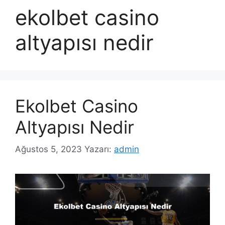
ekolbet casino
altyapısı nedir
Ekolbet Casino
Altyapısı Nedir
Ağustos 5, 2023
Yazarı:
admin