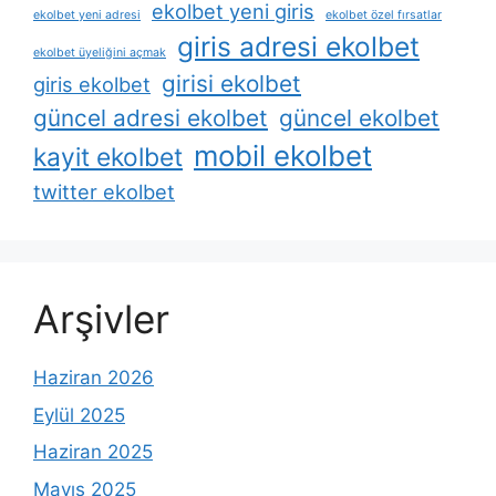
ekolbet yeni giris
ekolbet yeni adresi
ekolbet özel fırsatlar
giris adresi ekolbet
ekolbet üyeliğini açmak
girisi ekolbet
giris ekolbet
güncel adresi ekolbet
güncel ekolbet
mobil ekolbet
kayit ekolbet
twitter ekolbet
Arşivler
Haziran 2026
Eylül 2025
Haziran 2025
Mayıs 2025