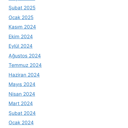
Şubat 2025
Ocak 2025
Kasım 2024
Ekim 2024
Eylül 2024
Ağustos 2024
Temmuz 2024
Haziran 2024
Mayıs 2024
Nisan 2024
Mart 2024
Şubat 2024
Ocak 2024