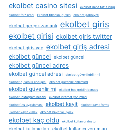
ekolbet casino sitesi
ekolbet daha fazla bilgi
ekolbet faiz oranı
Ekolbet finansal güven
ekolbet galibiyeti
ekolbet giris
ekolbet gerçek zamanlı
ekolbet girisi
ekolbet giris twitter
ekolbet giriş adresi
ekolbet giris yap
ekolbet güncel
ekolbet güncel
ekolbet güncel adres
ekolbet güncel adresi
ekolbet güvenilebilir mi
ekolbet güvenlik endişesi
ekolbet güvenlik önlemleri
ekolbet güvenlir mi
ekolbet hoş geldin bonusu
ekolbet instagram hesabı
ekolbet i̇nternet yorumları
ekolbet kayit
ekolbet i̇os uygulaması
ekolbet kayıt formu
Ekolbet kayıt kimlik
ekolbet kayıt ve üyelik
ekolbet kaç oldu
ekolbet kullanıcı dostu
ekolbet kullanıcıları
ekolbet kullanıcı yorumları