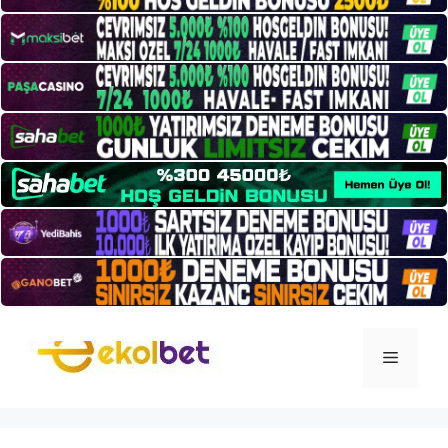
İçeriğe
atla
Menü