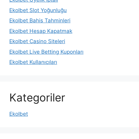
Ekolbet Slot Yoğunluğu
Ekolbet Bahis Tahminleri
Ekolbet Hesap Kapatmak
Ekolbet Casino Siteleri
Ekolbet Live Betting Kuponları
Ekolbet Kullanıcıları
Kategoriler
Ekolbet