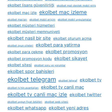
ekolbet lisans güvenilirliği
ekolbet mail destek mobil giriş
ekolbet maç izleme
ekolbet maç izle
ekolbet maçları
ekolbet mobil erişim
ekolbet mobil uygulamalar
ekolbet müşteri hizmetleri
ekolbet müşteri memnuniyeti
ekolbet nasil bir site
ekolbet oturum açma
ekolbet para yatirma
ekolbet oyun siteleri
ekolbet promosyon
ekolbet para çekme
ekolbet sikayet
ekolbet promosyon kodu
ekolbet sitesi
ekolbet soru ve yorumlar
ekolbet spor bahisleri
ekolbet telegram
ekolbet tv
ekolbet telgraf
ekolbet tv canli maç
ekolbet tv'nin avantajları
ekolbet tv canli maç izle
ekolbet twitter
ekolbet uygun fiyat ödülleri
ekolbet web sitesi
ekolbet whatsapp
ekolbet yeni adres