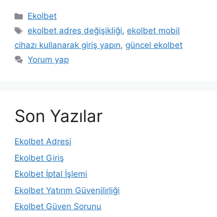
Kategoriler
Ekolbet
Etiketler
ekolbet adres değişikliği
,
ekolbet mobil
cihazı kullanarak giriş yapın
,
güncel ekolbet
Yorum yap
Son Yazılar
Ekolbet Adresi
Ekolbet Giriş
Ekolbet İptal İşlemi
Ekolbet Yatırım Güvenilirliği
Ekolbet Güven Sorunu