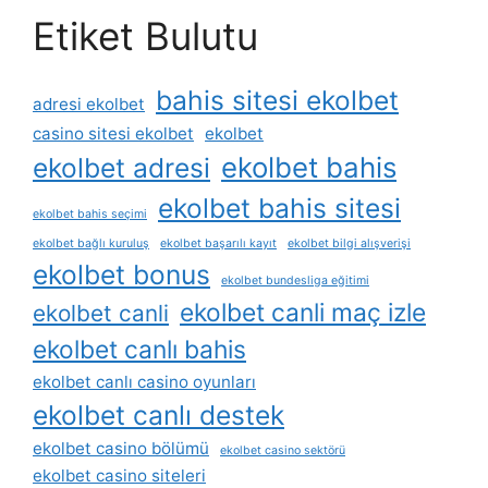
Etiket Bulutu
bahis sitesi ekolbet
adresi ekolbet
casino sitesi ekolbet
ekolbet
ekolbet bahis
ekolbet adresi
ekolbet bahis sitesi
ekolbet bahis seçimi
ekolbet bağlı kuruluş
ekolbet başarılı kayıt
ekolbet bilgi alışverişi
ekolbet bonus
ekolbet bundesliga eğitimi
ekolbet canli maç izle
ekolbet canli
ekolbet canlı bahis
ekolbet canlı casino oyunları
ekolbet canlı destek
ekolbet casino bölümü
ekolbet casino sektörü
ekolbet casino siteleri