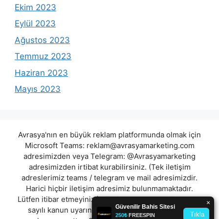
Ekim 2023
Eylül 2023
Ağustos 2023
Temmuz 2023
Haziran 2023
Mayıs 2023
Avrasya'nın en büyük reklam platformunda olmak için
Microsoft Teams:
reklam@avrasyamarketing.com
adresimizden veya Telegram: @Avrasyamarketing
adresimizden irtibat kurabilirsiniz. (Tek iletişim
adreslerimiz teams / telegram ve mail adresimizdir.
Harici hiçbir iletişim adresimiz bulunmamaktadır.
Lütfen itibar etmeyiniz.) Türkiye yasalarına göre 7258
sayılı kanun uyarınca yasa dışı bahis oynamanın