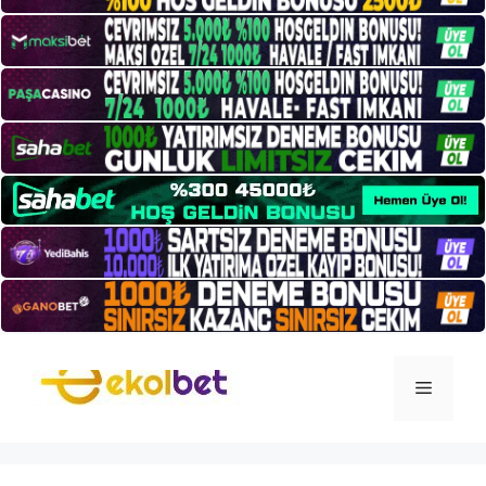
İçeriğe
atla
Menü