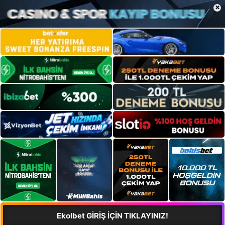
×
Ekolbet GİRİŞ İÇİN TIKLAYINIZ!