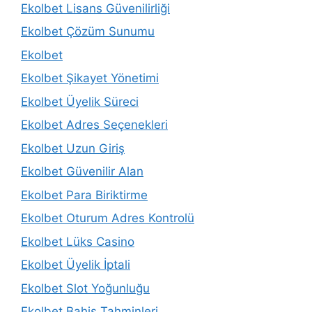
Ekolbet Lisans Güvenilirliği
Ekolbet Çözüm Sunumu
Ekolbet
Ekolbet Şikayet Yönetimi
Ekolbet Üyelik Süreci
Ekolbet Adres Seçenekleri
Ekolbet Uzun Giriş
Ekolbet Güvenilir Alan
Ekolbet Para Biriktirme
Ekolbet Oturum Adres Kontrolü
Ekolbet Lüks Casino
Ekolbet Üyelik İptali
Ekolbet Slot Yoğunluğu
Ekolbet Bahis Tahminleri