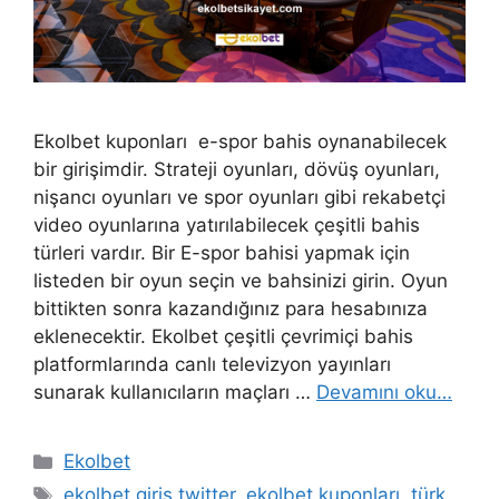
Ekolbet kuponları e-spor bahis oynanabilecek
bir girişimdir. Strateji oyunları, dövüş oyunları,
nişancı oyunları ve spor oyunları gibi rekabetçi
video oyunlarına yatırılabilecek çeşitli bahis
türleri vardır. Bir E-spor bahisi yapmak için
listeden bir oyun seçin ve bahsinizi girin. Oyun
bittikten sonra kazandığınız para hesabınıza
eklenecektir. Ekolbet çeşitli çevrimiçi bahis
platformlarında canlı televizyon yayınları
sunarak kullanıcıların maçları …
Devamını oku…
Kategoriler
Ekolbet
Etiketler
ekolbet giris twitter
,
ekolbet kuponları
,
türk