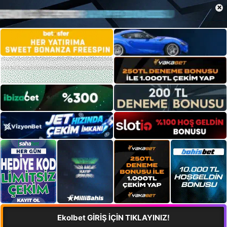
×
Ekolbet GİRİŞ İÇİN TIKLAYINIZ!