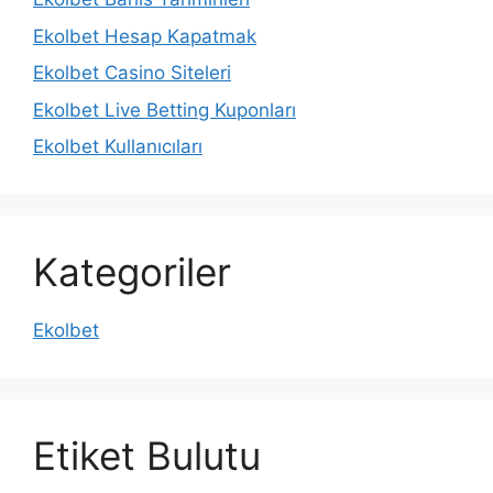
Ekolbet Hesap Kapatmak
Ekolbet Casino Siteleri
Ekolbet Live Betting Kuponları
Ekolbet Kullanıcıları
Kategoriler
Ekolbet
Etiket Bulutu