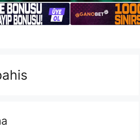
bahis
ma