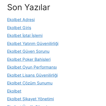
Son Yazılar
Ekolbet Adresi
Ekolbet Giriş
Ekolbet İptal İşlemi
Ekolbet Yatırım Güvenilirliği
Ekolbet Güven Sorunu
Ekolbet Poker Bahisleri
Ekolbet Oyun Performansı
Ekolbet Lisans Güvenilirliği
Ekolbet Çözüm Sunumu
Ekolbet
Ekolbet Şikayet Yönetimi