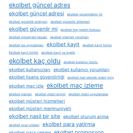
ekolbet güncel adres
ekolbet güncel adresi
ekolbet güvenilebilir mi
ekolbet güvenlik endişesi
ekolbet güvenlik önlemleri
ekolbet güvenlir mi
ekolbet hoş geldin bonusu
ekolbet instagram hesabı
ekolbet i̇nternet yorumları
ekolbet kayit
ekolbet i̇os uygulaması
ekolbet kayıt formu
Ekolbet kayıt kimlik
ekolbet kayıt ve üyelik
ekolbet kaç oldu
ekolbet kullanıcı dostu
ekolbet kullanıcıları
ekolbet kullanıcı yorumları
ekolbet lisans güvenilirliği
ekolbet mail destek mobil giriş
ekolbet maç izleme
ekolbet maç izle
ekolbet maçları
ekolbet mobil erişim
ekolbet mobil uygulamalar
ekolbet müşteri hizmetleri
ekolbet müşteri memnuniyeti
ekolbet nasil bir site
ekolbet oturum açma
ekolbet para yatirma
ekolbet oyun siteleri
ekolbet promosyon
ekolbet para çekme