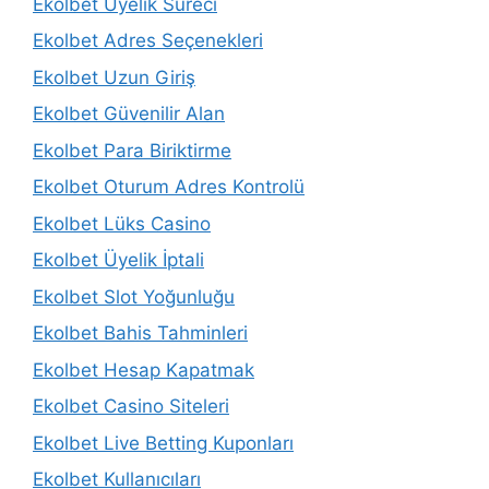
Ekolbet Üyelik Süreci
Ekolbet Adres Seçenekleri
Ekolbet Uzun Giriş
Ekolbet Güvenilir Alan
Ekolbet Para Biriktirme
Ekolbet Oturum Adres Kontrolü
Ekolbet Lüks Casino
Ekolbet Üyelik İptali
Ekolbet Slot Yoğunluğu
Ekolbet Bahis Tahminleri
Ekolbet Hesap Kapatmak
Ekolbet Casino Siteleri
Ekolbet Live Betting Kuponları
Ekolbet Kullanıcıları