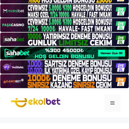
İçeriğe
atla
Menü