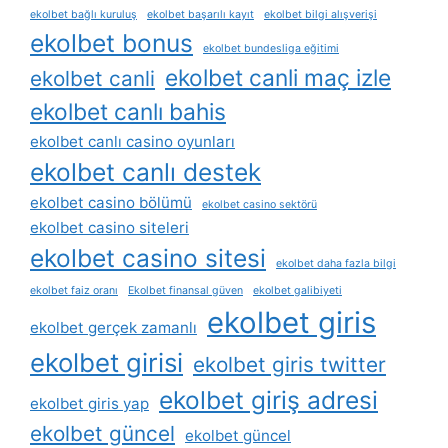
ekolbet bağlı kuruluş
ekolbet başarılı kayıt
ekolbet bilgi alışverişi
ekolbet bonus
ekolbet bundesliga eğitimi
ekolbet canli maç izle
ekolbet canli
ekolbet canlı bahis
ekolbet canlı casino oyunları
ekolbet canlı destek
ekolbet casino bölümü
ekolbet casino sektörü
ekolbet casino siteleri
ekolbet casino sitesi
ekolbet daha fazla bilgi
ekolbet faiz oranı
Ekolbet finansal güven
ekolbet galibiyeti
ekolbet giris
ekolbet gerçek zamanlı
ekolbet girisi
ekolbet giris twitter
ekolbet giriş adresi
ekolbet giris yap
ekolbet güncel
ekolbet güncel