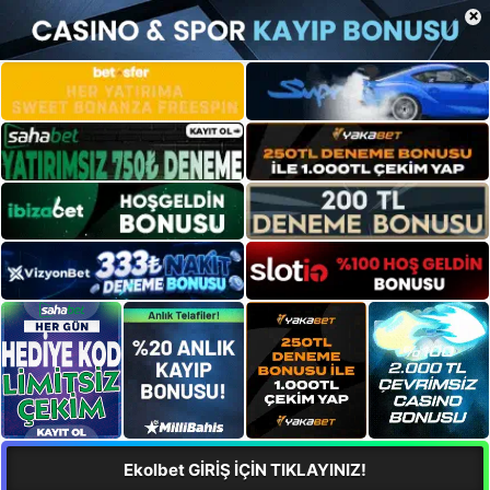
×
Ekolbet GİRİŞ İÇİN TIKLAYINIZ!