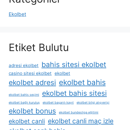
Ekolbet
Etiket Bulutu
bahis sitesi ekolbet
adresi ekolbet
casino sitesi ekolbet
ekolbet
ekolbet bahis
ekolbet adresi
ekolbet bahis sitesi
ekolbet bahis seçimi
ekolbet bağlı kuruluş
ekolbet başarılı kayıt
ekolbet bilgi alışverişi
ekolbet bonus
ekolbet bundesliga eğitimi
ekolbet canli maç izle
ekolbet canli