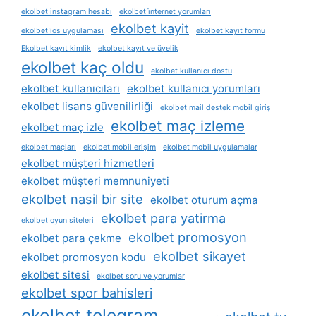
ekolbet instagram hesabı
ekolbet i̇nternet yorumları
ekolbet kayit
ekolbet i̇os uygulaması
ekolbet kayıt formu
Ekolbet kayıt kimlik
ekolbet kayıt ve üyelik
ekolbet kaç oldu
ekolbet kullanıcı dostu
ekolbet kullanıcıları
ekolbet kullanıcı yorumları
ekolbet lisans güvenilirliği
ekolbet mail destek mobil giriş
ekolbet maç izleme
ekolbet maç izle
ekolbet maçları
ekolbet mobil erişim
ekolbet mobil uygulamalar
ekolbet müşteri hizmetleri
ekolbet müşteri memnuniyeti
ekolbet nasil bir site
ekolbet oturum açma
ekolbet para yatirma
ekolbet oyun siteleri
ekolbet promosyon
ekolbet para çekme
ekolbet sikayet
ekolbet promosyon kodu
ekolbet sitesi
ekolbet soru ve yorumlar
ekolbet spor bahisleri
ekolbet telegram