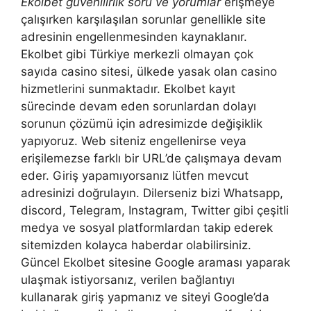
Ekolbet güvenilirlik soru ve yorumlar
erişmeye
çalışırken karşılaşılan sorunlar genellikle site
adresinin engellenmesinden kaynaklanır.
Ekolbet gibi Türkiye merkezli olmayan çok
sayıda casino sitesi, ülkede yasak olan casino
hizmetlerini sunmaktadır. Ekolbet kayıt
sürecinde devam eden sorunlardan dolayı
sorunun çözümü için adresimizde değişiklik
yapıyoruz. Web siteniz engellenirse veya
erişilemezse farklı bir URL’de çalışmaya devam
eder. Giriş yapamıyorsanız lütfen mevcut
adresinizi doğrulayın. Dilerseniz bizi Whatsapp,
discord, Telegram, Instagram, Twitter gibi çeşitli
medya ve sosyal platformlardan takip ederek
sitemizden kolayca haberdar olabilirsiniz.
Güncel Ekolbet sitesine Google araması yaparak
ulaşmak istiyorsanız, verilen bağlantıyı
kullanarak giriş yapmanız ve siteyi Google’da