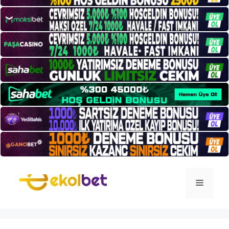
İçeriğe
atla
Menü