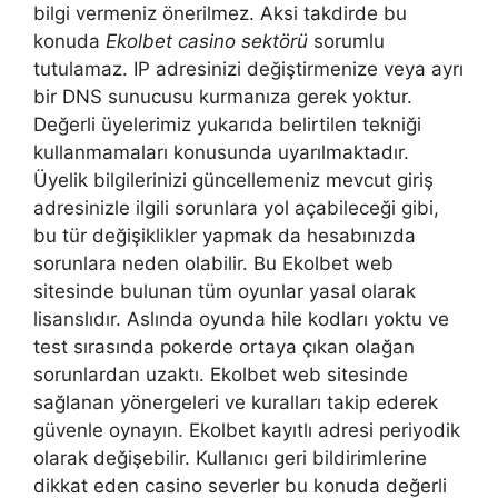
bilgi vermeniz önerilmez. Aksi takdirde bu
konuda
Ekolbet casino sektörü
sorumlu
tutulamaz. IP adresinizi değiştirmenize veya ayrı
bir DNS sunucusu kurmanıza gerek yoktur.
Değerli üyelerimiz yukarıda belirtilen tekniği
kullanmamaları konusunda uyarılmaktadır.
Üyelik bilgilerinizi güncellemeniz mevcut giriş
adresinizle ilgili sorunlara yol açabileceği gibi,
bu tür değişiklikler yapmak da hesabınızda
sorunlara neden olabilir. Bu Ekolbet web
sitesinde bulunan tüm oyunlar yasal olarak
lisanslıdır. Aslında oyunda hile kodları yoktu ve
test sırasında pokerde ortaya çıkan olağan
sorunlardan uzaktı. Ekolbet web sitesinde
sağlanan yönergeleri ve kuralları takip ederek
güvenle oynayın. Ekolbet kayıtlı adresi periyodik
olarak değişebilir. Kullanıcı geri bildirimlerine
dikkat eden casino severler bu konuda değerli