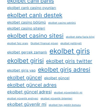
ekolbet canlı bahis
ekolbet canlı casino oyunları
ekolbet canlı destek
ekolbet casino bölümü
ekolbet casino sektörü
ekolbet casino siteleri
ekolbet casino sitesi
ekolbet daha fazla bilgi
ekolbet faiz oranı
Ekolbet finansal güven
ekolbet galibiyeti
ekolbet giris
ekolbet gerçek zamanlı
ekolbet girisi
ekolbet giris twitter
ekolbet giriş adresi
ekolbet giris yap
ekolbet güncel
ekolbet güncel
ekolbet güncel adres
ekolbet güncel adresi
ekolbet güvenilebilir mi
ekolbet güvenlik endişesi
ekolbet güvenlik önlemleri
ekolbet güvenlir mi
ekolbet hoş geldin bonusu