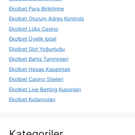
Ekolbet Para Biriktirme
Ekolbet Oturum Adres Kontrolü
Ekolbet Lüks Casino
Ekolbet Üyelik İptali
Ekolbet Slot Yoğunluğu
Ekolbet Bahis Tahminleri
Ekolbet Hesap Kapatmak
Ekolbet Casino Siteleri
Ekolbet Live Betting Kuponları
Ekolbet Kullanıcıları
Kategoriler