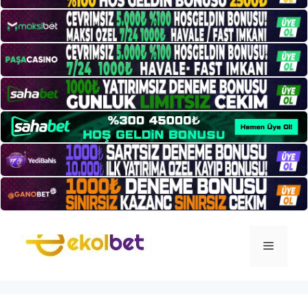
İçeriğe
atla
Menü