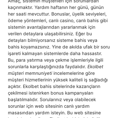
Amaç, sistemin müşterileri için sorunlardan
kaçınmaktır. Yardım haftanın her günü, günün
her saati mevcuttur. Bonuslar, üyelik seviyeleri,
ödeme yöntemleri, canlı casino, canlı bahis gibi
sistemin avantajlarından yararlanmak için
verilen detaylara ulaşabilirsiniz. Eğer bu
detayları bilmiyorsanız sisteme bahis veya
bahis koyamazsınız. Yine de akılda ufak bir soru
işareti kalmayan sistemlerde daha hassastır.
Bu, para yatırma veya çekme işlemleriyle ilgili
sorunlarla karşılaştığınızda faydalıdır.
Ekolbet
müşteri memnuniyeti
incelemelerine göre
müşteri hizmetlerinin yüksek kaliteli iş sağladığı
açıktır. Ekolbet bahis sitelerinde kazançların
çekilmesi istenirken bonus kampanyaları
başlatılmalıdır. Sorularınız veya olabilecek
sorunlar için web sitesinin canlı yardım
masasından yardım isteyin. Bu web sitesine