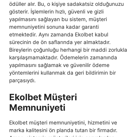
ödüller alır. Bu, o kişiye sadakatsiz olduğunuzu
gösterir. İşlemlerin hızlı, güvenli ve gizli
yapılmasını sağlayan bu sistem, müşteri
memnuniyetini sonuna kadar garanti
etmektedir. Aynı zamanda Ekolbet kabul
sürecinin de ön saflarında yer almaktadır.
Bireylerin çoğunluğu herhangi bir maddi zorlukla
karşılaşmamaktadır. Ödemelerin zamanında
yapılmasını sağlamak ve güvenilir ödeme
yöntemlerini kullanmak da geri bildirimin bir
parçasıydı.
Ekolbet Müşteri
Memnuniyeti
Ekolbet müşteri memnuniyetini, hizmetini ve
marka kalitesini ön planda tutan bir firmadır.