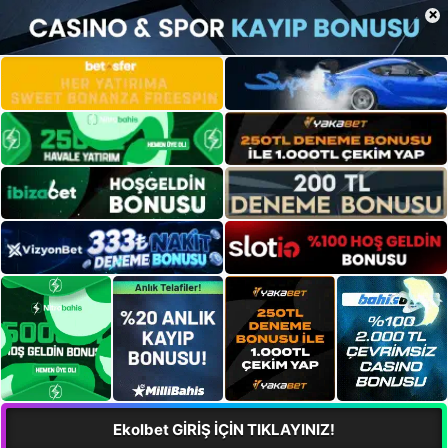
×
Ekolbet GİRİŞ İÇİN TIKLAYINIZ!