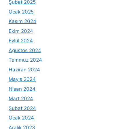
Şubat 2025
Ocak 2025
Kasım 2024
Ekim 2024
Eylül 2024
Ağustos 2024
Temmuz 2024
Haziran 2024
Mayıs 2024
Nisan 2024
Mart 2024
Şubat 2024
Ocak 2024
Aralık 2023