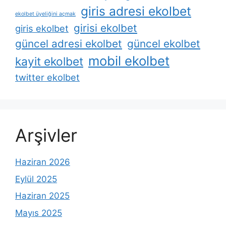
giris adresi ekolbet
ekolbet üyeliğini açmak
girisi ekolbet
giris ekolbet
güncel adresi ekolbet
güncel ekolbet
mobil ekolbet
kayit ekolbet
twitter ekolbet
Arşivler
Haziran 2026
Eylül 2025
Haziran 2025
Mayıs 2025