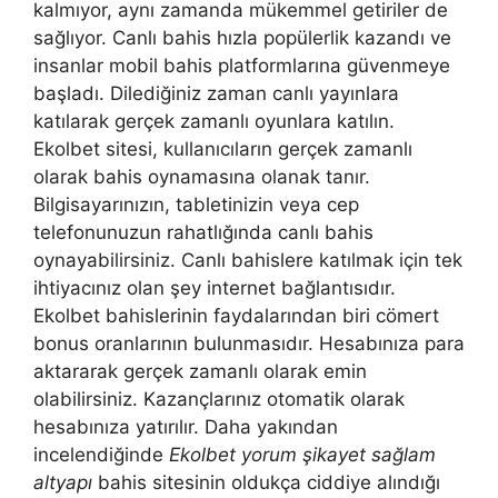
kalmıyor, aynı zamanda mükemmel getiriler de
sağlıyor. Canlı bahis hızla popülerlik kazandı ve
insanlar mobil bahis platformlarına güvenmeye
başladı. Dilediğiniz zaman canlı yayınlara
katılarak gerçek zamanlı oyunlara katılın.
Ekolbet sitesi, kullanıcıların gerçek zamanlı
olarak bahis oynamasına olanak tanır.
Bilgisayarınızın, tabletinizin veya cep
telefonunuzun rahatlığında canlı bahis
oynayabilirsiniz. Canlı bahislere katılmak için tek
ihtiyacınız olan şey internet bağlantısıdır.
Ekolbet bahislerinin faydalarından biri cömert
bonus oranlarının bulunmasıdır. Hesabınıza para
aktararak gerçek zamanlı olarak emin
olabilirsiniz. Kazançlarınız otomatik olarak
hesabınıza yatırılır. Daha yakından
incelendiğinde
Ekolbet yorum şikayet sağlam
altyapı
bahis sitesinin oldukça ciddiye alındığı