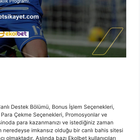
 Canlı Destek Bölümü, Bonus İşlem Seçenekleri,
ve Para Çekme Seçenekleri, Promosyonlar ve
sinoda para kazanmanızı ve istediğiniz zaman
 neredeyse imkansız olduğu bir canlı bahis sitesi
ı olmaktadır. Aslında bazı Ekolbet kullanıcıları