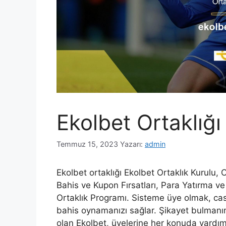
Ekolbet Ortaklığı
Temmuz 15, 2023
Yazarı:
admin
Ekolbet ortaklığı Ekolbet Ortaklık Kurulu,
Bahis ve Kupon Fırsatları, Para Yatırma 
Ortaklık Programı. Sisteme üye olmak, ca
bahis oynamanızı sağlar. Şikayet bulmanın
olan Ekolbet, üyelerine her konuda yardımc