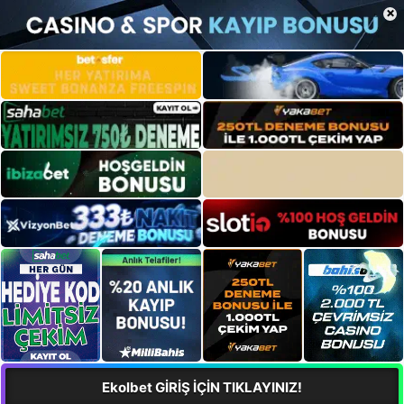
×
Ekolbet GİRİŞ İÇİN TIKLAYINIZ!