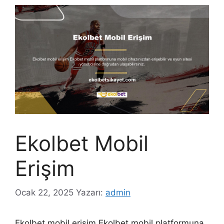
Ekolbet Mobil
Erişim
Ocak 22, 2025
Yazarı:
admin
Ekolbet mobil erişim Ekolbet mobil platformuna