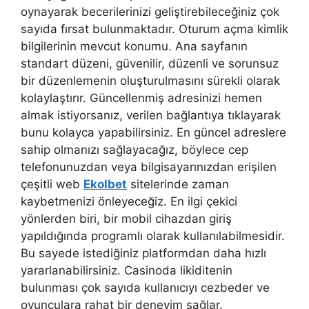
oynayarak becerilerinizi geliştirebileceğiniz çok
sayıda fırsat bulunmaktadır. Oturum açma kimlik
bilgilerinin mevcut konumu. Ana sayfanın
standart düzeni, güvenilir, düzenli ve sorunsuz
bir düzenlemenin oluşturulmasını sürekli olarak
kolaylaştırır. Güncellenmiş adresinizi hemen
almak istiyorsanız, verilen bağlantıya tıklayarak
bunu kolayca yapabilirsiniz. En güncel adreslere
sahip olmanızı sağlayacağız, böylece cep
telefonunuzdan veya bilgisayarınızdan erişilen
çeşitli web
Ekolbet
sitelerinde zaman
kaybetmenizi önleyeceğiz. En ilgi çekici
yönlerden biri, bir mobil cihazdan giriş
yapıldığında programlı olarak kullanılabilmesidir.
Bu sayede istediğiniz platformdan daha hızlı
yararlanabilirsiniz. Casinoda likiditenin
bulunması çok sayıda kullanıcıyı cezbeder ve
oyunculara rahat bir deneyim sağlar.