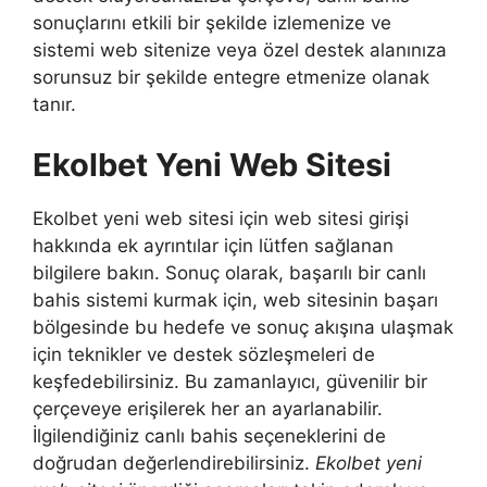
sonuçlarını etkili bir şekilde izlemenize ve
sistemi web sitenize veya özel destek alanınıza
sorunsuz bir şekilde entegre etmenize olanak
tanır.
Ekolbet Yeni Web Sitesi
Ekolbet yeni web sitesi için web sitesi girişi
hakkında ek ayrıntılar için lütfen sağlanan
bilgilere bakın. Sonuç olarak, başarılı bir canlı
bahis sistemi kurmak için, web sitesinin başarı
bölgesinde bu hedefe ve sonuç akışına ulaşmak
için teknikler ve destek sözleşmeleri de
keşfedebilirsiniz. Bu zamanlayıcı, güvenilir bir
çerçeveye erişilerek her an ayarlanabilir.
İlgilendiğiniz canlı bahis seçeneklerini de
doğrudan değerlendirebilirsiniz.
Ekolbet yeni