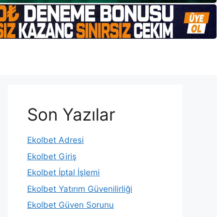
Son Yazılar
Ekolbet Adresi
Ekolbet Giriş
Ekolbet İptal İşlemi
Ekolbet Yatırım Güvenilirliği
Ekolbet Güven Sorunu