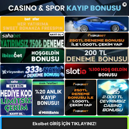
×
Ekolbet GİRİŞ İÇİN TIKLAYINIZ!