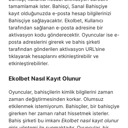
tamamlamak ister. Bahisçi, Sanal Bahisçiye
kayıt olduğunuzda e-posta hesap bilgilerinizi
Bahisçiye sağlayacaktır. Ekolbet, Kullanıcı
tarafından sağlanan e-posta adresine bir
aktivasyon kodu gönderecektir. Oyuncular ise e-
posta adreslerini girerek ve bahis şirketi
tarafından gönderilen aktivasyon URL’sine
tıklayarak hesaplarını etkinleştirebilir ve
etkinleştirebilirler.
Ekolbet Nasıl Kayıt Olunur
Oyuncular, bahisçilerin kimlik bilgilerini zaman
zaman değiştirmesinden korkar. Olumsuz
etkilenmek istemiyorum. Bahisçiler, bir bahisçiye
girerken her zaman rahat hissetmek isterler.
Bahis şirketi bu imkanı
Ekolbet nasıl kayıt olunur
giriş yöntemi ile sunmaktadır. Oyuncular, bir