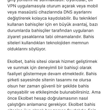
VPN uygulamasıyla oturum açarak veya mobil
veya masaüstü cihazlarında DNS ayarlarını
değiştirerek kolayca kaydolabilir. Bu teknikleri
kullanan bahisçiler için en büyük avantaj, bazı
durumlarda bahisçiler tarafından uygulanan
ziyaret yasaklarına tabi olmamalarıdır. Bahis
siteleri kullandıkları teknolojiden memnun
olduklarını söylüyor.
Ekolbet, bahis sitesi olarak hizmet geliştirmek
ve sunmak için deneyimli bir bahisçi olarak
faaliyet göstermeye devam etmektedir. Bahis
şirketi sayesinde sitenin tasarımı ne olursa
olsun her zaman güvenli bir şekilde bahis
oynayabilir ve etkileşimde bulunabilirsiniz. Ama
önce Ekolbet hesap doğrulamasının nasıl
çalıştığını anlamanız gerekiyor. Ekolbet bahis