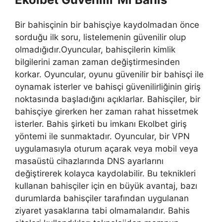
Bir bahisçinin bir bahisçiye kaydolmadan önce
sorduğu ilk soru, listelemenin güvenilir olup
olmadığıdır.Oyuncular, bahisçilerin kimlik
bilgilerini zaman zaman değiştirmesinden
korkar. Oyuncular, oyunu güvenilir bir bahisçi ile
oynamak isterler ve bahisçi güvenilirliğinin giriş
noktasında başladığını açıklarlar. Bahisçiler, bir
bahisçiye girerken her zaman rahat hissetmek
isterler. Bahis şirketi bu imkanı Ekolbet giriş
yöntemi ile sunmaktadır. Oyuncular, bir VPN
uygulamasıyla oturum açarak veya mobil veya
masaüstü cihazlarında DNS ayarlarını
değiştirerek kolayca kaydolabilir. Bu teknikleri
kullanan bahisçiler için en büyük avantaj, bazı
durumlarda bahisçiler tarafından uygulanan
ziyaret yasaklarına tabi olmamalarıdır. Bahis