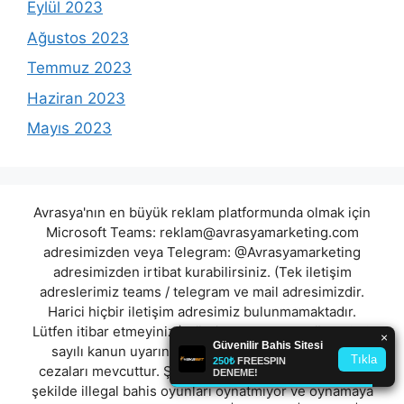
Eylül 2023
Ağustos 2023
Temmuz 2023
Haziran 2023
Mayıs 2023
Avrasya'nın en büyük reklam platformunda olmak için
Microsoft Teams:
reklam@avrasyamarketing.com
adresimizden veya Telegram: @Avrasyamarketing
adresimizden irtibat kurabilirsiniz. (Tek iletişim
adreslerimiz teams / telegram ve mail adresimizdir.
Harici hiçbir iletişim adresimiz bulunmamaktadır.
Lütfen itibar etmeyiniz.) Türkiye yasalarına göre 7258
sayılı kanun uyarınca yasa dışı bahis oynamanın
cezaları mevcuttur. Şu an bulunduğunuz site hiç bir
şekilde illegal bahis oyunları oynatmıyor ve oynamaya