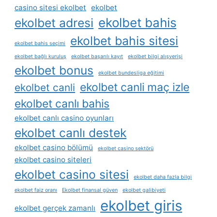
casino sitesi ekolbet
ekolbet
ekolbet bahis
ekolbet adresi
ekolbet bahis sitesi
ekolbet bahis seçimi
ekolbet bağlı kuruluş
ekolbet başarılı kayıt
ekolbet bilgi alışverişi
ekolbet bonus
ekolbet bundesliga eğitimi
ekolbet canli maç izle
ekolbet canli
ekolbet canlı bahis
ekolbet canlı casino oyunları
ekolbet canlı destek
ekolbet casino bölümü
ekolbet casino sektörü
ekolbet casino siteleri
ekolbet casino sitesi
ekolbet daha fazla bilgi
ekolbet faiz oranı
Ekolbet finansal güven
ekolbet galibiyeti
ekolbet giris
ekolbet gerçek zamanlı