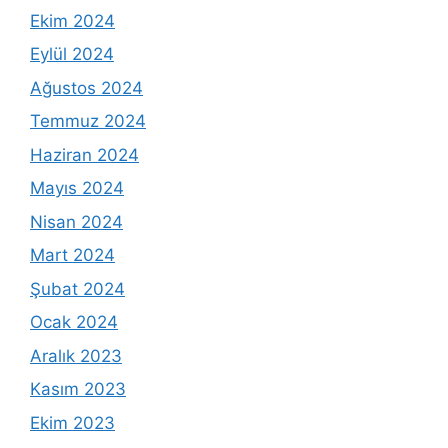
Ekim 2024
Eylül 2024
Ağustos 2024
Temmuz 2024
Haziran 2024
Mayıs 2024
Nisan 2024
Mart 2024
Şubat 2024
Ocak 2024
Aralık 2023
Kasım 2023
Ekim 2023