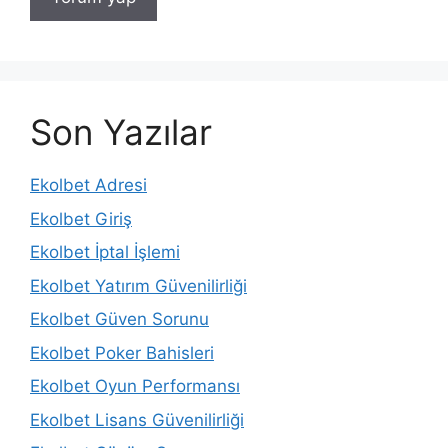
Son Yazılar
Ekolbet Adresi
Ekolbet Giriş
Ekolbet İptal İşlemi
Ekolbet Yatırım Güvenilirliği
Ekolbet Güven Sorunu
Ekolbet Poker Bahisleri
Ekolbet Oyun Performansı
Ekolbet Lisans Güvenilirliği