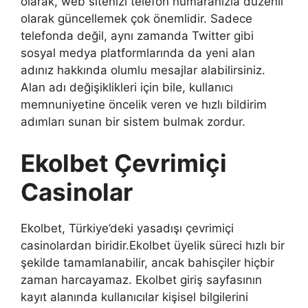
olarak, web sitenizi telefon numaranızla düzenli
olarak güncellemek çok önemlidir. Sadece
telefonda değil, aynı zamanda Twitter gibi
sosyal medya platformlarında da yeni alan
adınız hakkında olumlu mesajlar alabilirsiniz.
Alan adı değişiklikleri için bile, kullanıcı
memnuniyetine öncelik veren ve hızlı bildirim
adımları sunan bir sistem bulmak zordur.
Ekolbet Çevrimiçi
Casinolar
Ekolbet, Türkiye’deki yasadışı çevrimiçi
casinolardan biridir.Ekolbet üyelik süreci hızlı bir
şekilde tamamlanabilir, ancak bahisçiler hiçbir
zaman harcayamaz. Ekolbet giriş sayfasının
kayıt alanında kullanıcılar kişisel bilgilerini