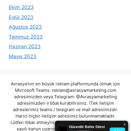
Ekim 2023
Eylül 2023
Ağustos 2023
Temmuz 2023
Haziran 2023
Mayıs 2023
Avrasya'nın en büyük reklam platformunda olmak için
Microsoft Teams:
reklam@avrasyamarketing.com
adresimizden veya Telegram: @Avrasyamarketing
adresimizden irtibat kurabilirsiniz. (Tek iletişim
adreslerimiz teams / telegram ve mail adresimizdir.
Harici hiçbir iletişim adresimiz bulunmamaktadır.
Lütfen itibar etmeyiniz.) Türkiye yasalarına göre 7258
sayılı kanun uyarınca yasa dışı bahis oynamanın