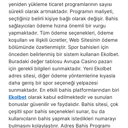
yeniden yükleme ticaret programlarının sayısı
sürekli olarak artmaktadır. Programın maliyeti,
seçtiğiniz belirli kişiye bağlı olarak değişir. Bahis
sağlayıcıları ödeme hızına önemli bir vurgu
yapmaktadır. Tüm ödeme seçenekleri, ödeme
koşulları ve ilişkili ücretler, Web Sitesinin ödeme
bölümünde özetlenmiştir. Spor bahisleri için
önceden belirlenmiş bir sistem kullanan Ekolbet.
Buradaki değer tablosu Avrupa Casino pazarı
için gerekli bilgileri sunmaktadır. Yeni Ekolbet
adres sitesi, diğer ödeme yöntemlerine kıyasla
daha geniş bir spor seçeneği yelpazesi
sunmaktadır. En etkili bahis platformlarından biri
Ekolbet
olarak kabul edilmektedir ve sunulan
bonuslar güvenilir ve faydalıdır. Bahis sitesi, çok
çeşitli spor bahis seçenekleri sunar, bu da
kullanıcıların bahis yapmak istedikleri numarayı
bulmasını kolaylaştırır. Adres Bahis Programı