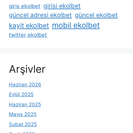
girisi ekolbet
giris ekolbet
güncel adresi ekolbet
güncel ekolbet
mobil ekolbet
kayit ekolbet
twitter ekolbet
Arşivler
Haziran 2026
Eylül 2025
Haziran 2025
Mayıs 2025
Şubat 2025