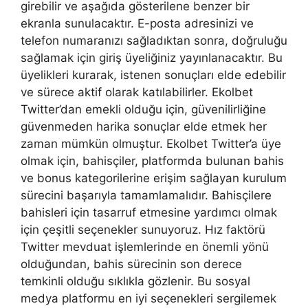
girebilir ve aşağıda gösterilene benzer bir
ekranla sunulacaktır. E-posta adresinizi ve
telefon numaranızı sağladıktan sonra, doğruluğu
sağlamak için giriş üyeliğiniz yayınlanacaktır. Bu
üyelikleri kurarak, istenen sonuçları elde edebilir
ve sürece aktif olarak katılabilirler. Ekolbet
Twitter’dan emekli olduğu için, güvenilirliğine
güvenmeden harika sonuçlar elde etmek her
zaman mümkün olmuştur. Ekolbet Twitter’a üye
olmak için, bahisçiler, platformda bulunan bahis
ve bonus kategorilerine erişim sağlayan kurulum
sürecini başarıyla tamamlamalıdır. Bahisçilere
bahisleri için tasarruf etmesine yardımcı olmak
için çeşitli seçenekler sunuyoruz. Hız faktörü
Twitter mevduat işlemlerinde en önemli yönü
olduğundan, bahis sürecinin son derece
temkinli olduğu sıklıkla gözlenir. Bu sosyal
medya platformu en iyi seçenekleri sergilemek