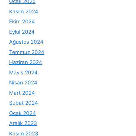
Ocak 2025
Kasım 2024
Ekim 2024
Eylül 2024
Ağustos 2024
Temmuz 2024
Haziran 2024
Mayıs 2024
Nisan 2024
Mart 2024
Şubat 2024
Ocak 2024
Aralık 2023
Kasım 2023