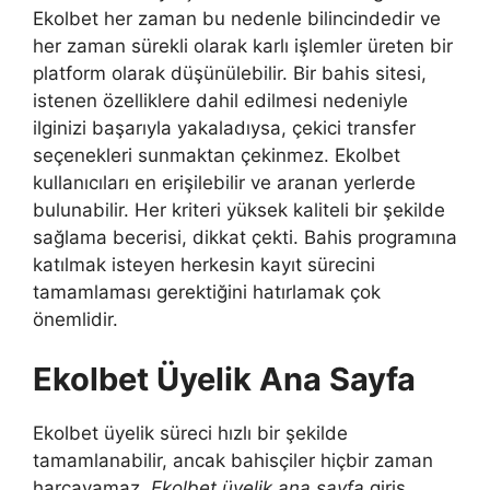
Ekolbet her zaman bu nedenle bilincindedir ve
her zaman sürekli olarak karlı işlemler üreten bir
platform olarak düşünülebilir. Bir bahis sitesi,
istenen özelliklere dahil edilmesi nedeniyle
ilginizi başarıyla yakaladıysa, çekici transfer
seçenekleri sunmaktan çekinmez. Ekolbet
kullanıcıları en erişilebilir ve aranan yerlerde
bulunabilir. Her kriteri yüksek kaliteli bir şekilde
sağlama becerisi, dikkat çekti. Bahis programına
katılmak isteyen herkesin kayıt sürecini
tamamlaması gerektiğini hatırlamak çok
önemlidir.
Ekolbet Üyelik Ana Sayfa
Ekolbet üyelik süreci hızlı bir şekilde
tamamlanabilir, ancak bahisçiler hiçbir zaman
harcayamaz.
Ekolbet üyelik ana sayfa
giriş