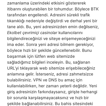
zamanlama üzerindeki etkisini göstererek
itibarını oluşturabilen bir tohumdur. Böylece BTK
tarafından engellendi. Adresini sürekli trafik
tıkanıklığı nedeniyle değiştirdi ve derhal yeni bir
tane aldı. Bu, yeni adresinizden emin değilseniz,
Ekolbet çevrimiçi casinolar
kullanıcılarını
bilgilendireceğinizi ve siteye erişemeyeceğinizi
ima eder. Sonra yeni adresi bilmem gerekiyor,
böylece hızlı bir şekilde güncellenebilir. Bunu
başarmak için lütfen web sitemizde
sağladığımız bilgileri inceleyin. Bu, sağlanan
URL’yi tıklayarak web sitemize erişebileceğiniz
anlamına gelir. İsterseniz, adresi zahmetsizce
bulabilirsiniz. VPN ve DNS bu amaç için
kullanılabilirken, her zaman yeterli değildir. Yeni
giriş adresinizin farkındaysanız, girişte herhangi
bir sorunla karşılaşmayacaksınız ve hızlı bir
şekilde bağlanabilirsiniz. Bu bahis sitesindeki